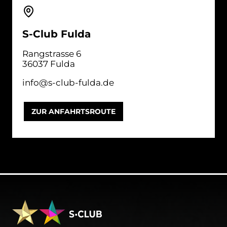
S-Club Fulda
Rangstrasse 6
36037 Fulda
info@s-club-fulda.de
ZUR ANFAHRTSROUTE