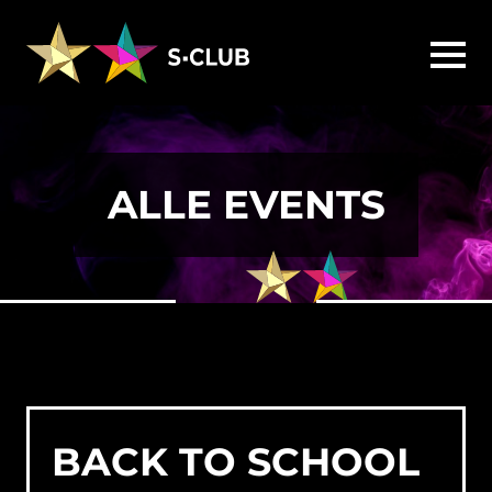
ALLE EVENTS
BACK TO SCHOOL