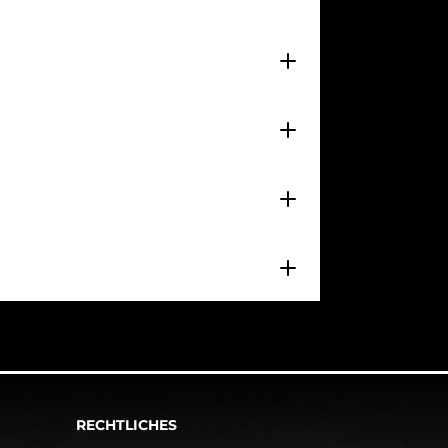
RECHTLICHES