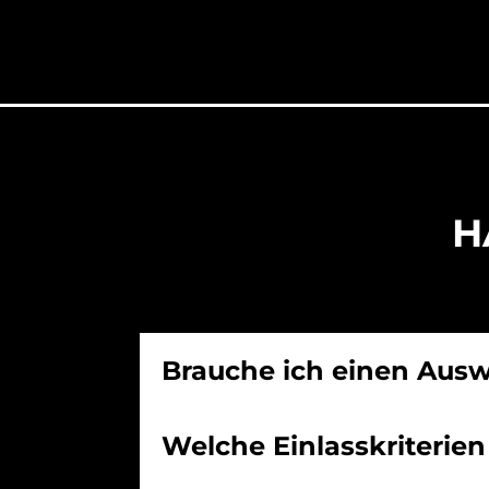
H
Brauche ich einen Ausw
Welche Einlasskriterien