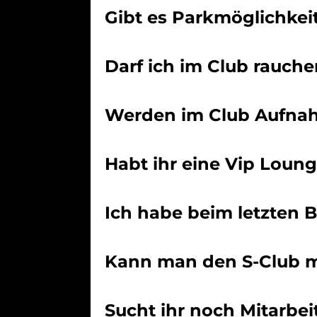
Gibt es Parkmöglichkei
Darf ich im Club rauche
Werden im Club Aufna
Habt ihr eine Vip Loun
Ich habe beim letzten 
Kann man den S-Club m
Sucht ihr noch Mitarbei