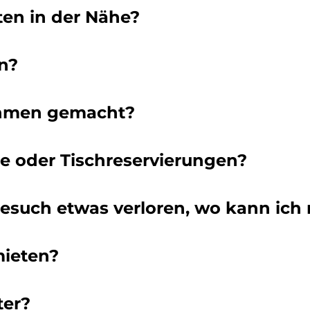
ten in der Nähe?
n?
hmen gemacht?
ge oder Tischreservierungen?
Besuch etwas verloren, wo kann ic
ieten?
ter?