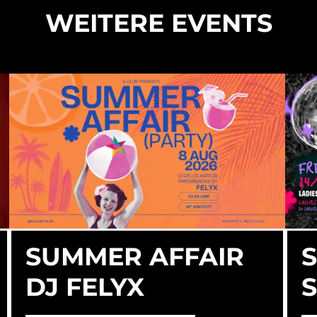
WEITERE EVENTS
SUMMER AFFAIR
DJ FELYX
S