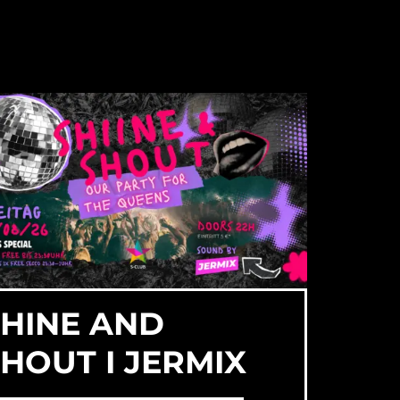
SHINE AND
HOUT I JERMIX