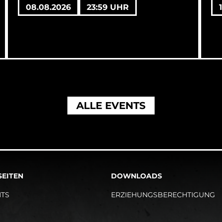
08.08.2026
23:59 UHR
ALLE EVENTS
SEITEN
DOWNLOADS
NTS
ERZIEHUNGSBERECHTIGUNG