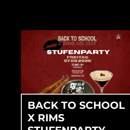
BACK TO SCHOOL
X RIMS