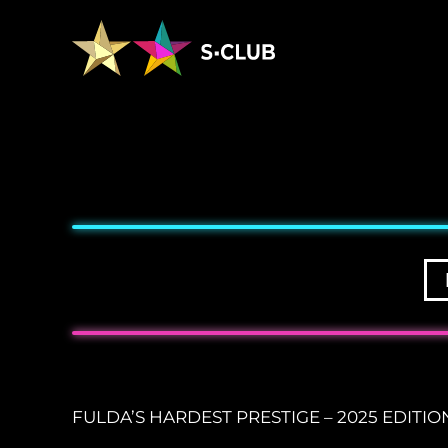
FULDA’S HARDEST PRESTIGE – 2025 EDITIO