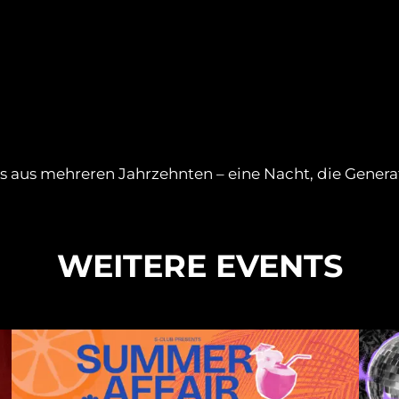
ks aus mehreren Jahrzehnten – eine Nacht, die Genera
WEITERE EVENTS