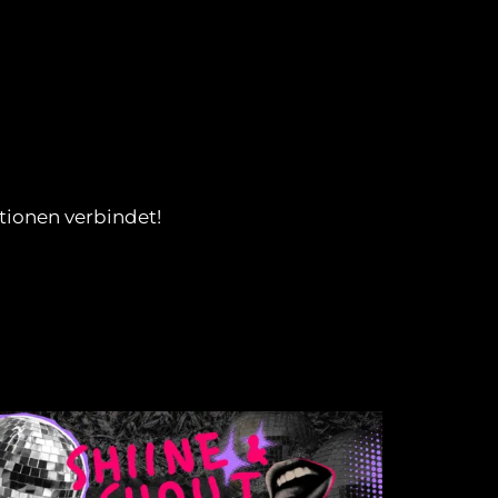
tionen verbindet!